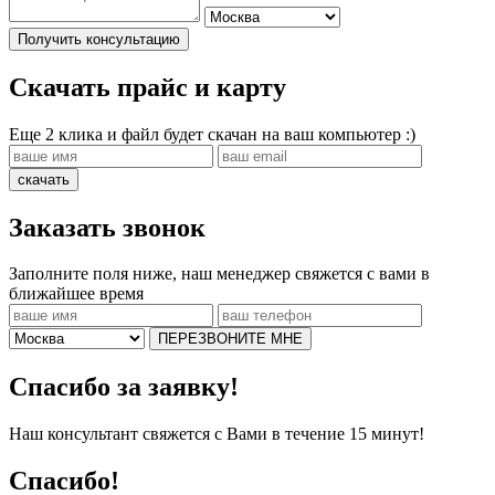
Получить консультацию
Скачать прайс и карту
Еще 2 клика и файл будет скачан на ваш компьютер :)
скачать
Заказать звонок
Заполните поля ниже, наш менеджер свяжется с вами в
ближайшее время
ПЕРЕЗВОНИТЕ МНЕ
Спасибо за заявку!
Наш консультант свяжется с Вами в течение 15 минут!
Спасибо!