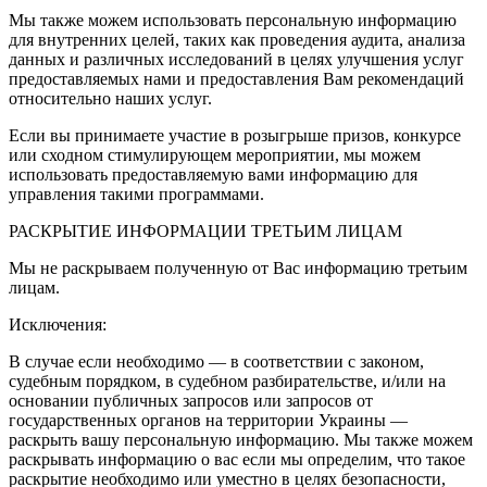
Мы также можем использовать персональную информацию
для внутренних целей, таких как проведения аудита, анализа
данных и различных исследований в целях улучшения услуг
предоставляемых нами и предоставления Вам рекомендаций
относительно наших услуг.
Если вы принимаете участие в розыгрыше призов, конкурсе
или сходном стимулирующем мероприятии, мы можем
использовать предоставляемую вами информацию для
управления такими программами.
РАСКРЫТИЕ ИНФОРМАЦИИ ТРЕТЬИМ ЛИЦАМ
Мы не раскрываем полученную от Вас информацию третьим
лицам.
Исключения:
В случае если необходимо — в соответствии с законом,
судебным порядком, в судебном разбирательстве, и/или на
основании публичных запросов или запросов от
государственных органов на территории Украины —
раскрыть вашу персональную информацию. Мы также можем
раскрывать информацию о вас если мы определим, что такое
раскрытие необходимо или уместно в целях безопасности,