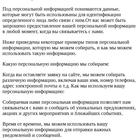
Под персональной информацией понимаются данные,
которые могут быть использованы для идентификации
определенного лица либо связи с ним.От вас может быть
запрошено предоставление вашей персональной информации
в любой момент, когда вы связываетесь с нами.
Ниже приведены некоторые примеры типов персональной
информации, которую мы можем собирать, и как мы можем
использовать такую информацию.
Какую персональную информацию мы собираем:
Когда вы оставляете заявку на сайте, мы можем собирать
различную информацию, включая ваши имя, номер телефона,
адрес электронной почты и т.д. Как мы используем вашу
персональную информацию:
Собираемая нами персональная информация позволяет нам
связываться с вами и сообщать об уникальных предложениях,
акциях и других мероприятиях и ближайших событиях.
Время от времени, мы можем использовать вашу
персональную информацию для отправки важных
уведомлений и сообщений.