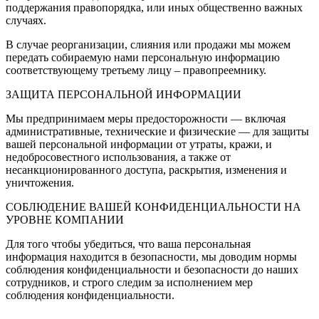
поддержания правопорядка, или иных общественно важных
случаях.
В случае реорганизации, слияния или продажи мы можем
передать собираемую нами персональную информацию
соответствующему третьему лицу – правопреемнику.
ЗАЩИТА ПЕРСОНАЛЬНОЙ ИНФОРМАЦИИ
Мы предпринимаем меры предосторожности — включая
административные, технические и физические — для защиты
вашей персональной информации от утраты, кражи, и
недобросовестного использования, а также от
несанкционированного доступа, раскрытия, изменения и
уничтожения.
СОБЛЮДЕНИЕ ВАШЕЙ КОНФИДЕНЦИАЛЬНОСТИ НА
УРОВНЕ КОМПАНИИ
Для того чтобы убедиться, что ваша персональная
информация находится в безопасности, мы доводим нормы
соблюдения конфиденциальности и безопасности до наших
сотрудников, и строго следим за исполнением мер
соблюдения конфиденциальности.