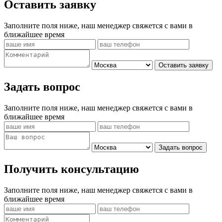
Оставить заявку
Заполните поля ниже, наш менеджер свяжется с вами в
ближайшее время
Оставить заявку
Задать вопрос
Заполните поля ниже, наш менеджер свяжется с вами в
ближайшее время
Задать вопрос
Получить консультацию
Заполните поля ниже, наш менеджер свяжется с вами в
ближайшее время