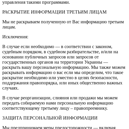
управления такими программами.
РАСКРЫТИЕ ИНФОРМАЦИИ ТРЕТЬИМ ЛИЦАМ
Мы не раскрываем полученную от Вас информацию третьим
лицам.
Исключения:
В случае если необходимо — в соответствии с законом,
судебным порядком, в судебном разбирательстве, и/или на
основании публичных запросов или запросов от
государственных органов на территории Украины —
раскрыть вашу персональную информацию. Мы также можем
раскрывать информацию о вас если мы определим, что такое
раскрытие необходимо или уместно в целях безопасности,
поддержания правопорядка, или иных общественно важных
случаях.
В случае реорганизации, слияния или продажи мы можем
передать собираемую нами персональную информацию
соответствующему третьему лицу – правопреемнику.
ЗАЩИТА ПЕРСОНАЛЬНОЙ ИНФОРМАЦИИ
Мы предпринимаем меры предосторожности — включая