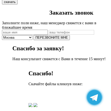
скачать
Заказать звонок
Заполните поля ниже, наш менеджер свяжется с вами в
ближайшее время
ПЕРЕЗВОНИТЕ МНЕ
Спасибо за заявку!
Наш консультант свяжется с Вами в течение 15 минут!
Спасибо!
Скачайте файлы кликнув ниже: