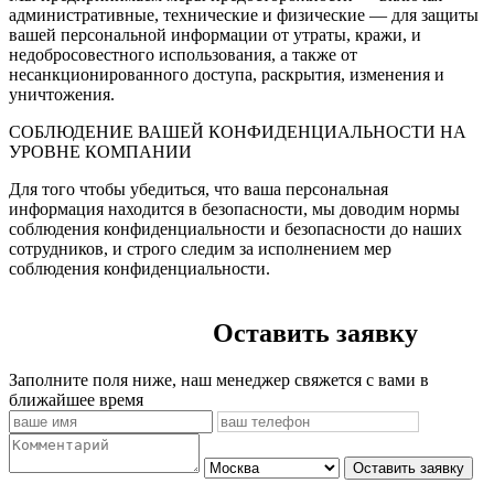
административные, технические и физические — для защиты
вашей персональной информации от утраты, кражи, и
недобросовестного использования, а также от
несанкционированного доступа, раскрытия, изменения и
уничтожения.
СОБЛЮДЕНИЕ ВАШЕЙ КОНФИДЕНЦИАЛЬНОСТИ НА
УРОВНЕ КОМПАНИИ
Для того чтобы убедиться, что ваша персональная
информация находится в безопасности, мы доводим нормы
соблюдения конфиденциальности и безопасности до наших
сотрудников, и строго следим за исполнением мер
соблюдения конфиденциальности.
Оставить заявку
Заполните поля ниже, наш менеджер свяжется с вами в
ближайшее время
Оставить заявку