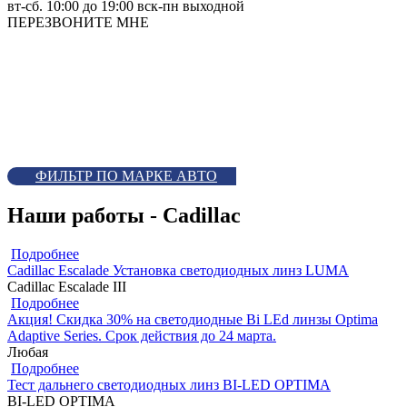
вт-сб. 10:00 до 19:00 вск-пн выходной
ПЕРЕЗВОНИТЕ МНЕ
ФИЛЬТР ПО МАРКЕ АВТО
Наши работы - Cadillac
Подробнее
Cadillac Escalade Установка светодиодных линз LUMA
Cadillac Escalade III
Подробнее
Акция! Скидка 30% на светодиодные Bi LEd линзы Optima
Adaptive Series. Срок действия до 24 марта.
Любая
Подробнее
Тест дальнего светодиодных линз BI-LED OPTIMA
BI-LED OPTIMA