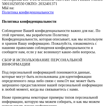
500110250550
ОКПО: 2032401371
МЫ на:
Политика конфиденциальности
Политика конфиденциальности
Соблюдение Вашей конфиденциальности важно для нас. По
этой причине, мы разработали Политику
Конфиденциальности, которая описывает, как мы используем
и храним Вашу информацию. Пожалуйста, ознакомьтесь с
нашими правилами соблюдения конфиденциальности и
сообщите нам, если у вас возникнут какие-либо вопросы.
СБОР И ИСПОЛЬЗОВАНИЕ ПЕРСОНАЛЬНОЙ
ИНФОРМАЦИИ
Под персональной информацией понимаются данные,
которые могут быть использованы для идентификации
определенного лица либо связи с ним.От вас может быть
запрошено предоставление вашей персональной информации
в любой момент, когда вы связываетесь с нами.
Ниже приведены некоторые примеры типов персональной
информации, которую мы можем собирать, и как мы можем
использовать такую информацию.