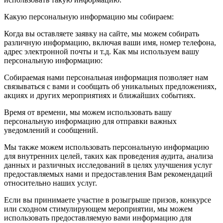
Какую персональную информацию мы собираем:
Когда вы оставляете заявку на сайте, мы можем собирать
различную информацию, включая ваши имя, номер телефона,
адрес электронной почты и т.д. Как мы используем вашу
персональную информацию:
Собираемая нами персональная информация позволяет нам
связываться с вами и сообщать об уникальных предложениях,
акциях и других мероприятиях и ближайших событиях.
Время от времени, мы можем использовать вашу
персональную информацию для отправки важных
уведомлений и сообщений.
Мы также можем использовать персональную информацию
для внутренних целей, таких как проведения аудита, анализа
данных и различных исследований в целях улучшения услуг
предоставляемых нами и предоставления Вам рекомендаций
относительно наших услуг.
Если вы принимаете участие в розыгрыше призов, конкурсе
или сходном стимулирующем мероприятии, мы можем
использовать предоставляемую вами информацию для