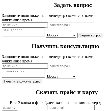
Задать вопрос
Заполните поля ниже, наш менеджер свяжется с вами в
ближайшее время
Задать вопрос
Получить консультацию
Заполните поля ниже, наш менеджер свяжется с вами в
ближайшее время
Получить консультацию
Скачать прайс и карту
Еще 2 клика и файл будет скачан на ваш компьютер :)