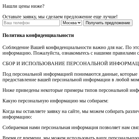
Нашли цены ниже?
Оставьте заявку, мы сделаем предложение еще лучше!
Получить предложение
Политика конфиденциальности
Соблюдение Вашей конфиденциальности важно для нас. По это
информацию. Пожалуйста, ознакомьтесь с нашими правилами с
СБОР И ИСПОЛЬЗОВАНИЕ ПЕРСОНАЛЬНОЙ ИНФОРМА
Под персональной информацией понимаются данные, которые м
предоставление вашей персональной информации в любой момен
Ниже приведены некоторые примеры типов персональной инфо
Какую персональную информацию мы собираем:
Когда вы оставляете заявку на сайте, мы можем собирать раз
информацию:
Собираемая нами персональная информация позволяет нам свя
Время от времени, мы можем использовать вашу персональну