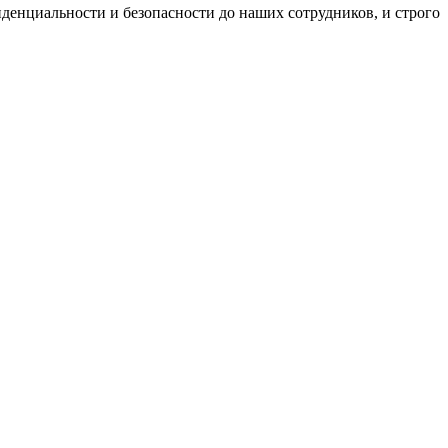
денциальности и безопасности до наших сотрудников, и строго