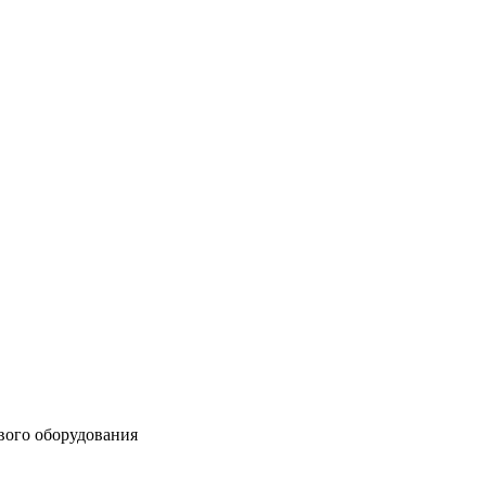
вого оборудования