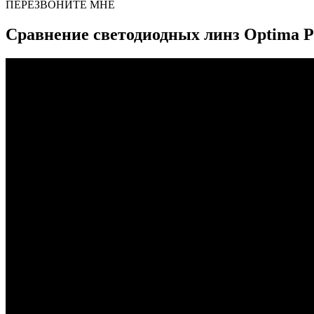
ПЕРЕЗВОНИТЕ МНЕ
Сравнение светодиодных линз Optima Pro