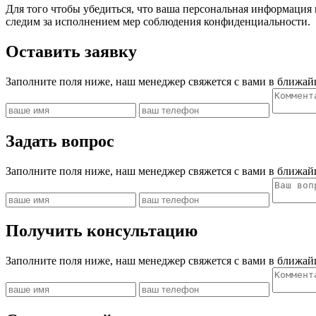
Для того чтобы убедиться, что ваша персональная информация
следим за исполнением мер соблюдения конфиденциальности.
Оставить заявку
Заполните поля ниже, наш менеджер свяжется с вами в ближай
Задать вопрос
Заполните поля ниже, наш менеджер свяжется с вами в ближай
Получить консультацию
Заполните поля ниже, наш менеджер свяжется с вами в ближай