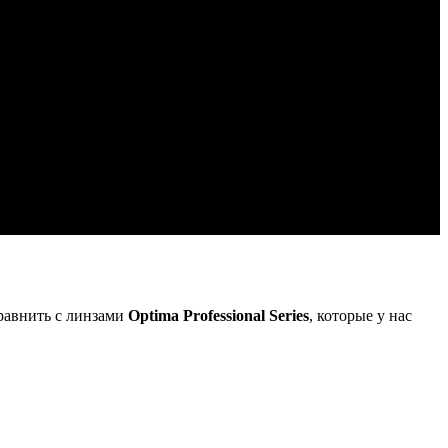
сравнить с линзами
Optima Professional Series
, которые у нас