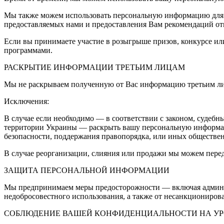
Мы также можем использовать персональную информацию для вн
предоставляемых нами и предоставления Вам рекомендаций от
Если вы принимаете участие в розыгрыше призов, конкурсе 
программами.
РАСКРЫТИЕ ИНФОРМАЦИИ ТРЕТЬИМ ЛИЦАМ
Мы не раскрываем полученную от Вас информацию третьим л
Исключения:
В случае если необходимо — в соответствии с законом, судебн
территории Украины — раскрыть вашу персональную информаци
безопасности, поддержания правопорядка, или иных обществе
В случае реорганизации, слияния или продажи мы можем пер
ЗАЩИТА ПЕРСОНАЛЬНОЙ ИНФОРМАЦИИ
Мы предпринимаем меры предосторожности — включая админис
недобросовестного использования, а также от несанкциониров
СОБЛЮДЕНИЕ ВАШЕЙ КОНФИДЕНЦИАЛЬНОСТИ НА У