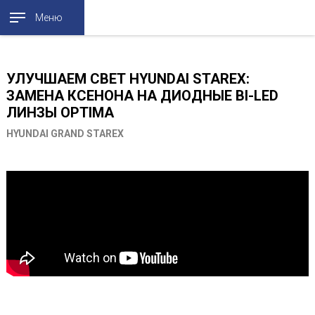
Меню
УЛУЧШАЕМ СВЕТ HYUNDAI STAREX:
ЗАМЕНА КСЕНОНА НА ДИОДНЫЕ BI-LED
ЛИНЗЫ OPTIMA
HYUNDAI GRAND STAREX